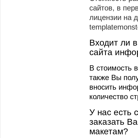
сайтов, в пер
лицензии на д
templatemonst
Входит ли 
сайта инфо
В стоимость в
также Вы пол
вносить инфо
количество ст
У нас есть 
заказать Ва
макетам?