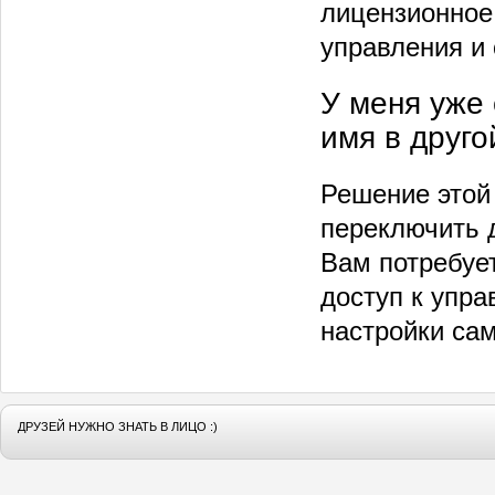
лицензионное
управления и 
У меня уже
имя в друго
Решение этой
переключить 
Вам потребуе
доступ к упр
настройки са
ДРУЗЕЙ НУЖНО ЗНАТЬ В ЛИЦО :)