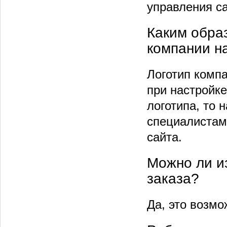
управления с
Каким обра
компании н
Логотип комп
при настройке
логотипа, то 
специалистам
сайта.
Можно ли и
заказа?
Да, это возмо