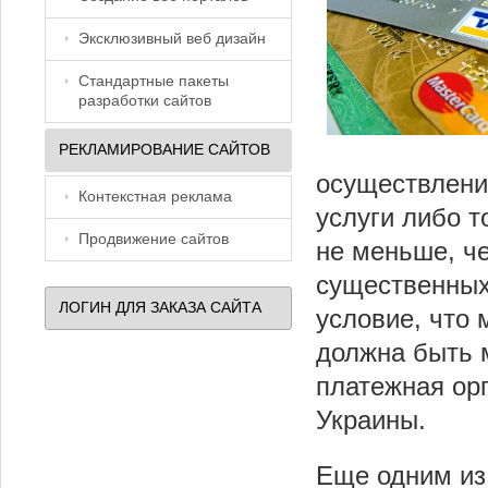
Эксклюзивный веб дизайн
Стандартные пакеты
разработки сайтов
РЕКЛАМИРОВАНИЕ САЙТОВ
осуществлени
Контекстная реклама
услуги либо 
Продвижение сайтов
не меньше, ч
существенных
ЛОГИН ДЛЯ ЗАКАЗА САЙТА
условие, что
должна быть 
платежная ор
Украины.
Еще одним из