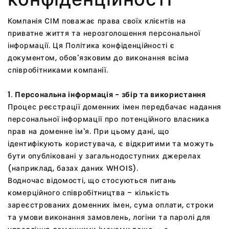
Компанія СІМ поважає права своїх клієнтів на
приватне життя та нерозголошення персональної
інформації. Ця Політика конфіденційності є
документом, обов'язковим до виконання всіма
співробітниками компанії.
1. Персональна інформація - збір та використання
Процес реєстрації доменних імен передбачає надання
персональної інформації про потенційного власника
прав на доменне ім'я. При цьому дані, що
ідентифікують користувача, є відкритими та можуть
бути опубліковані у загальнодоступних джерелах
(наприклад, базах даних WHOIS).
Водночас відомості, що стосуються питань
комерційного співробітництва – кількість
зареєстрованих доменних імен, сума оплати, строки
та умови виконання замовлень, логіни та паролі для