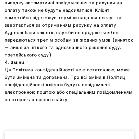
випадку автоматичні повідомлення та рахунки на
оплату також не будуть надсилатися. Клієнт
самостійно відстежує терміни надання послуг та
звертається за отриманням рахунку на оплату.
Адресні бази клієнтів служби не продаються/не
передаються третім особам за жодних умов (виняток
— лише за чіткого та однозначного рішення суду,
третейського суду).
4. Зміни
Ця Політика конфіденційності не є остаточною, може
бути змінена та доповнена. Про всі зміни в Політиці
конфіденційності клієнти будуть повідомлені
електронною поштою або спеціальним повідомленням
на сторінках нашого сайту.