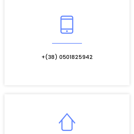
+(38) 0501825942