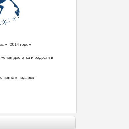
вым, 2014 годом!
жения достатка и радости в
клиентам подарок -