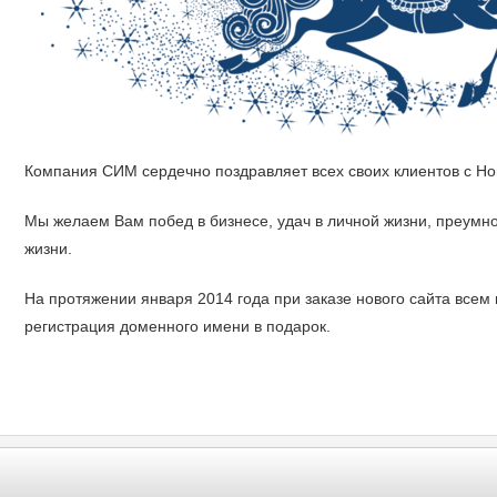
Компания СИМ сердечно поздравляет всех своих клиентов с Но
Мы желаем Вам побед в бизнесе, удач в личной жизни, преумно
жизни.
На протяжении января 2014 года при заказе нового сайта всем 
регистрация доменного имени в подарок.