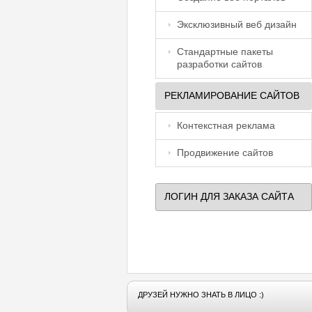
Эксклюзивный веб дизайн
Стандартные пакеты
разработки сайтов
РЕКЛАМИРОВАНИЕ САЙТОВ
Контекстная реклама
Продвижение сайтов
ЛОГИН ДЛЯ ЗАКАЗА САЙТА
ДРУЗЕЙ НУЖНО ЗНАТЬ В ЛИЦО :)