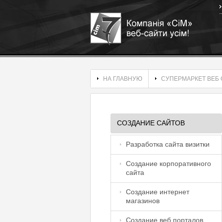
НА ГЛАВНУЮ
СУПЕРМАРКЕТ ВЕБ 
СОЗДАНИЕ САЙТОВ
Разработка сайта визитки
Создание корпоративного
сайта
Создание интернет
магазинов
Создание веб порталов